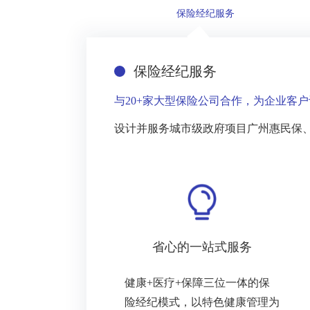
保险经纪服务
保险经纪服务
与20+家大型保险公司合作，为企业客
设计并服务城市级政府项目广州惠民保、
省心的一站式服务
健康+医疗+保障
三位一体的保
险经纪模式，以特色健康管理为