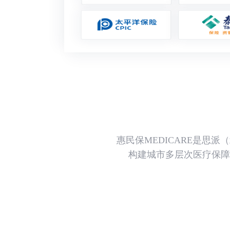
惠民保MEDICARE是思
构建城市多层次医疗保障