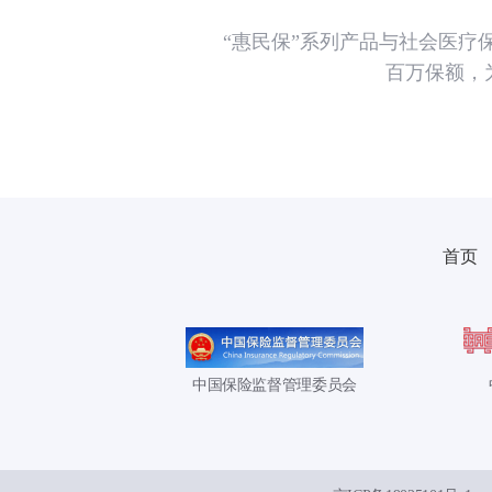
“惠民保”系列产品与社会医
百万保额，
首页
中国保险监督管理委员会