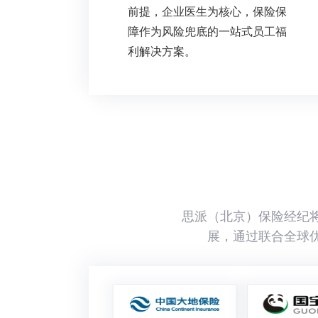
前提，企业医生为核心，保险保
障作为风险兜底的
一站式员工福
利解决方案。
思派（北京）保险经纪
展，通过联合全球