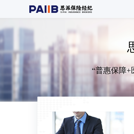
“普惠保障